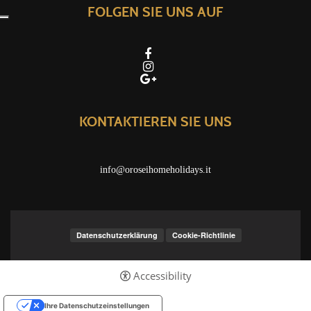
FOLGEN SIE UNS AUF
KONTAKTIEREN SIE UNS
info@oroseihomeholidays.it
Datenschutzerklärung
Cookie-Richtlinie
Accessibility
Ihre Datenschutzeinstellungen