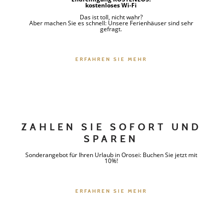
kostenloses Wi-Fi
Das ist toll, nicht wahr?
Aber machen Sie es schnell: Unsere Ferienhäuser sind sehr
gefragt.
ERFAHREN SIE MEHR
ZAHLEN SIE SOFORT UND
SPAREN
Sonderangebot für Ihren Urlaub in Orosei: Buchen Sie jetzt mit
10%!
ERFAHREN SIE MEHR